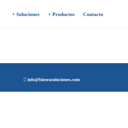
+ Soluciones
+ Productos
Contacto
info@bioseasoluciones.com