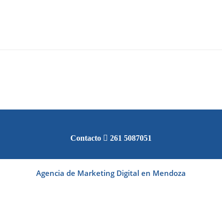
Contacto
261 5087051
Agencia de Marketing Digital en Mendoza