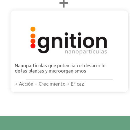
Nanopartículas que potencian el desarrollo
de las plantas y microorganismos
+ Acción + Crecimiento + Eficaz