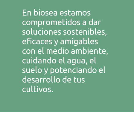
En biosea estamos
comprometidos a dar
soluciones sostenibles,
eficaces y amigables
con el medio ambiente,
cuidando el agua, el
suelo y potenciando el
desarrollo de tus
cultivos.