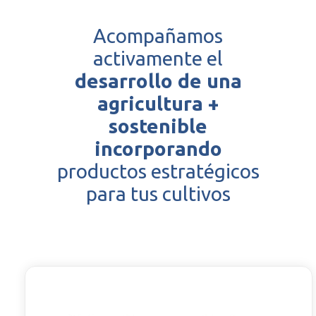
Acompañamos
activamente el
desarrollo de una
agricultura +
sostenible
incorporando
productos estratégicos
para tus cultivos