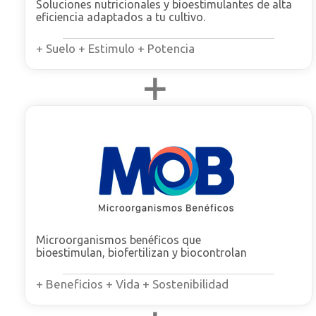
Soluciones nutricionales y bioestimulantes de alta
eficiencia adaptados a tu cultivo.
+ Suelo + Estimulo + Potencia
Microorganismos benéficos que
bioestimulan, biofertilizan y biocontrolan
+ Beneficios + Vida + Sostenibilidad