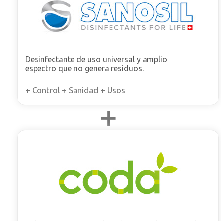
Desinfectante de uso universal y amplio
espectro que no genera residuos.
+ Control + Sanidad + Usos