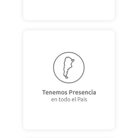
Tenemos Presencia en
todo el País
Nuestros asociados están
disponibles para trabajar en
soluciones para tu cultivo.
Contáctate con nosotros.