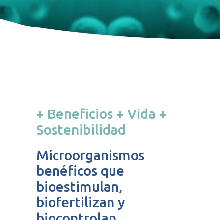
+ Beneficios + Vida +
Sostenibilidad
Microorganismos
benéficos que
bioestimulan,
biofertilizan y
biocontrolan.