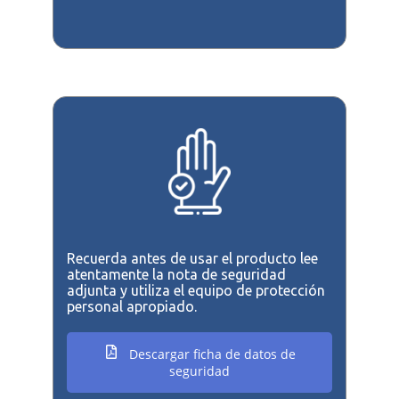
Recuerda antes de usar el producto lee
atentamente la nota de seguridad
adjunta y utiliza el equipo de protección
personal apropiado.
Descargar ficha de datos de
seguridad