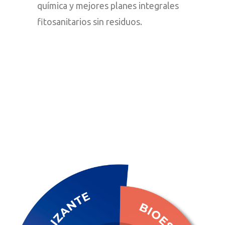
química y mejores planes integrales
fitosanitarios sin residuos.