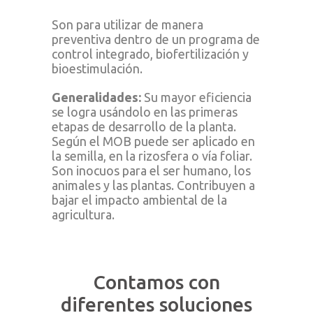
Son para utilizar de manera
preventiva dentro de un programa de
control integrado, biofertilización y
bioestimulación.
Generalidades:
Su mayor eficiencia
se logra usándolo en las primeras
etapas de desarrollo de la planta.
Según el MOB puede ser aplicado en
la semilla, en la rizosfera o vía foliar.
Son inocuos para el ser humano, los
animales y las plantas. Contribuyen a
bajar el impacto ambiental de la
agricultura.
Contamos con
diferentes soluciones