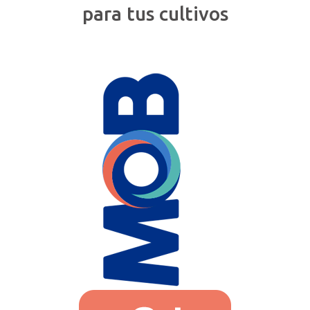
para tus cultivos