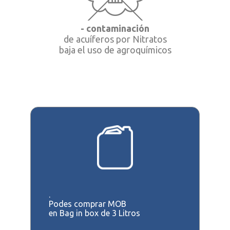
- contaminación
de acuíferos por Nitratos
baja el uso de agroquímicos
.
Podes comprar MOB
en Bag in box de 3 Litros