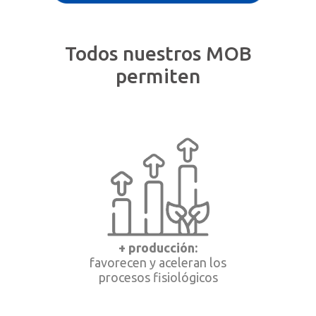
Todos nuestros MOB
permiten
+ producción:
favorecen y aceleran los
procesos fisiológicos