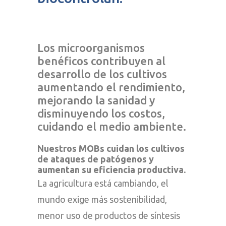
Los microorganismos
benéficos contribuyen al
desarrollo de los cultivos
aumentando el rendimiento,
mejorando la sanidad y
disminuyendo los costos,
cuidando el medio ambiente.
Nuestros MOBs cuidan los cultivos
de ataques de patógenos y
aumentan su eficiencia productiva.
La agricultura está cambiando, el
mundo exige más sostenibilidad,
menor uso de productos de síntesis