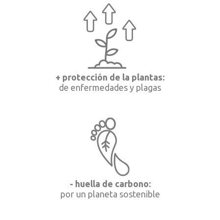
+ protección de la plantas:
de enfermedades y plagas
- huella de carbono:
por un planeta sostenible