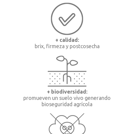
+ calidad:
brix, firmeza y postcosecha
+ biodiversidad:
promueven un suelo vivo generando
bioseguridad agrícola