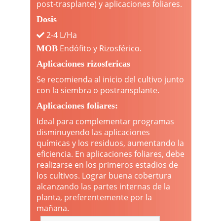
post-trasplante) y aplicaciones foliares.
Dosis
2-4 L/Ha
Endófito y Rizosférico.
MOB
Aplicaciones rizosfericas
Se recomienda al inicio del cultivo junto
con la siembra o postransplante.
Aplicaciones foliares:
Ideal para complementar programas
disminuyendo las aplicaciones
químicas y los residuos, aumentando la
eficiencia. En aplicaciones foliares, debe
realizarse en los primeros estadios de
los cultivos. Lograr buena cobertura
alcanzando las partes internas de la
planta, preferentemente por la
mañana.