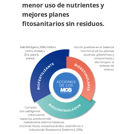
menor uso de nutrientes y
mejores planes
fitosanitarios sin residuos.