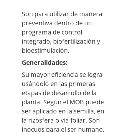
Son para utilizar de manera
preventiva dentro de un
programa de control
integrado, biofertilización y
bioestimulación.
Generalidades:
Su mayor eficiencia se logra
usándolo en las primeras
etapas de desarrollo de la
planta. Según el MOB puede
ser aplicado en la semilla, en
la rizosfera o vía foliar. Son
inocuos para el ser humano,