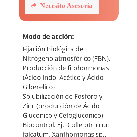
Necesito Asesoría
Modo de acción:
Fijación Biológica de
Nitrógeno atmosférico (FBN).
Producción de fitohormonas
(Ácido Indol Acético y Ácido
Giberelico)
Solubilización de Fosforo y
Zinc (producción de Ácido
Gluconico y Cetogluconico)
Biocontrol: Ej.: Colletotrhicum
falcatum, Xanthomonas sp.,