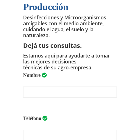
Producción
Desinfecciones y Microorganismos
amigables con el medio ambiente,
cuidando el agua, el suelo y la
naturaleza.
Dejá tus consultas.
Estamos aquí para ayudarte a tomar
las mejores decisiones
técnicas de su agro-empresa.
Nombre
Teléfono