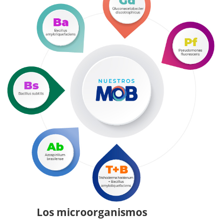
Los microorganismos