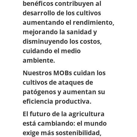
benéficos contribuyen al
desarrollo de los cultivos
aumentando el rendimiento,
mejorando la sanidad y
disminuyendo los costos,
cuidando el medio
ambiente.
Nuestros MOBs cuidan los
cultivos de ataques de
patógenos y aumentan su
eficiencia productiva.
El futuro de la agricultura
está cambiando: el mundo
exige más sostenibilidad,