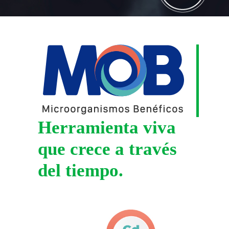
Herramienta viva
que crece a través
del tiempo.