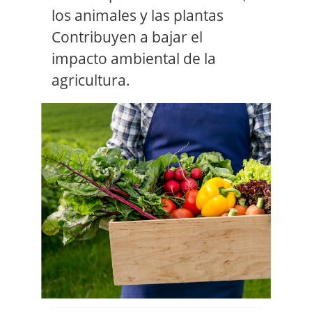
los animales y las plantas
Contribuyen a bajar el
impacto ambiental de la
agricultura.