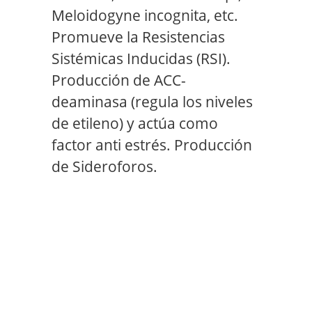
Meloidogyne incognita, etc.
Promueve la Resistencias
Sistémicas Inducidas (RSI).
Producción de ACC-
deaminasa (regula los niveles
de etileno) y actúa como
factor anti estrés. Producción
de Sideroforos.