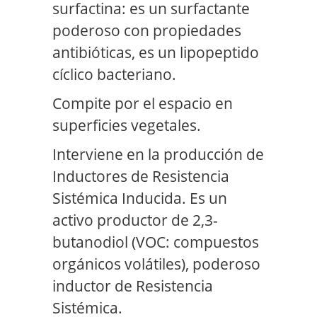
surfactina: es un surfactante
poderoso con propiedades
antibióticas, es un lipopeptido
cíclico bacteriano.
Compite por el espacio en
superficies vegetales.
Interviene en la producción de
Inductores de Resistencia
Sistémica Inducida. Es un
activo productor de 2,3-
butanodiol (VOC: compuestos
orgánicos volátiles), poderoso
inductor de Resistencia
Sistémica.