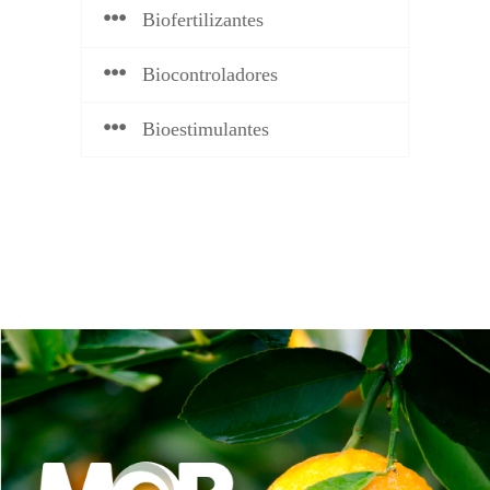
Biofertilizantes
Biocontroladores
Bioestimulantes