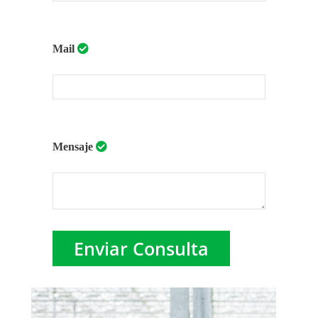
Mail
Mensaje